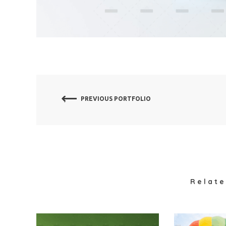
PREVIOUS PORTFOLIO
Relate