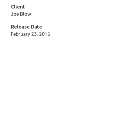
Client
Joe Blow
Release Date
February 23, 2016