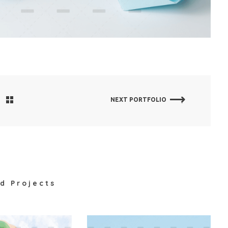
NEXT PORTFOLIO
d Projects