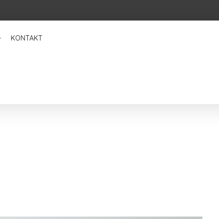
KONTAKT