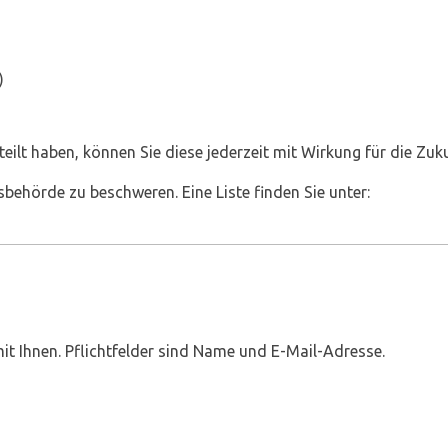
)
eilt haben, können Sie diese jederzeit mit Wirkung für die Zuk
sbehörde zu beschweren. Eine Liste finden Sie unter:
t Ihnen. Pflichtfelder sind Name und E-Mail-Adresse.