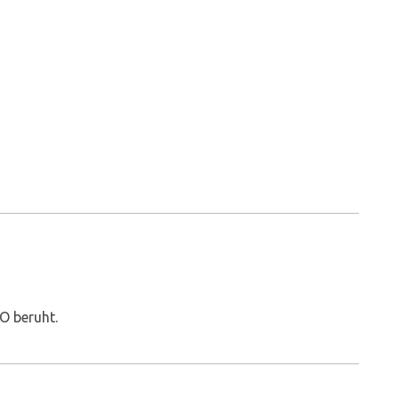
VO beruht.