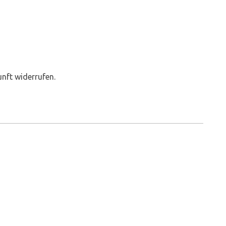
unft widerrufen.