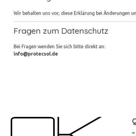
Wir behalten uns vor, diese Erklärung bei Änderungen u
Fragen zum Datenschutz
Bei Fragen wenden Sie sich bitte direkt an:
info@protecsol.de