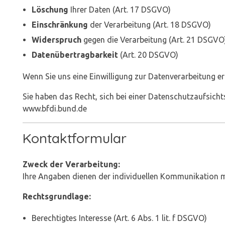
Löschung
Ihrer Daten (Art. 17 DSGVO)
Einschränkung
der Verarbeitung (Art. 18 DSGVO)
Widerspruch
gegen die Verarbeitung (Art. 21 DSGVO
Datenübertragbarkeit
(Art. 20 DSGVO)
Wenn Sie uns eine Einwilligung zur Datenverarbeitung ert
Sie haben das Recht, sich bei einer Datenschutzaufsicht
www.bfdi.bund.de
Kontaktformular
Zweck der Verarbeitung:
Ihre Angaben dienen der individuellen Kommunikation mi
Rechtsgrundlage:
Berechtigtes Interesse (Art. 6 Abs. 1 lit. f DSGVO)