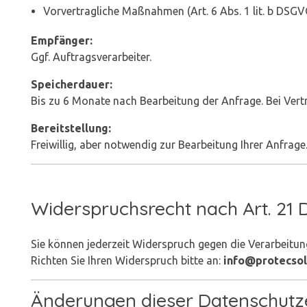
Vorvertragliche Maßnahmen (Art. 6 Abs. 1 lit. b DSGV
Empfänger:
Ggf. Auftragsverarbeiter.
Speicherdauer:
Bis zu 6 Monate nach Bearbeitung der Anfrage. Bei Vert
Bereitstellung:
Freiwillig, aber notwendig zur Bearbeitung Ihrer Anfrage
Widerspruchsrecht nach Art. 21
Sie können jederzeit Widerspruch gegen die Verarbeitung 
Richten Sie Ihren Widerspruch bitte an:
info@protecsol
Änderungen dieser Datenschutz